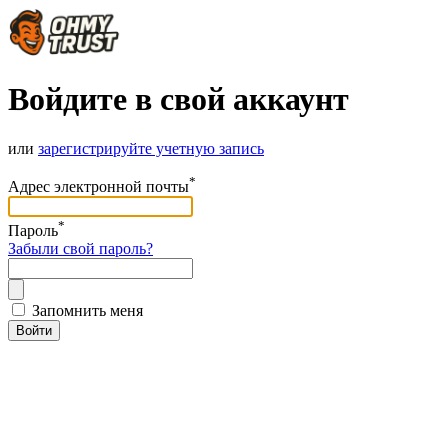
Войдите в свой аккаунт
или
зарегистрируйте учетную запись
*
Адрес электронной почты
*
Пароль
Забыли свой пароль?
Запомнить меня
Войти